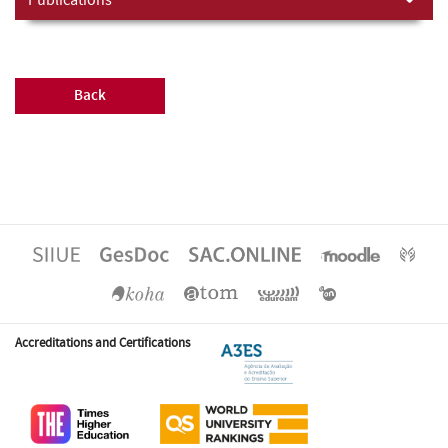
Back
Accreditations and Certifications