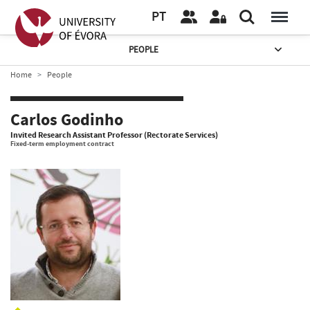
PT
PEOPLE
Home
People
Carlos Godinho
Invited Research Assistant Professor (Rectorate Services)
Fixed-term employment contract