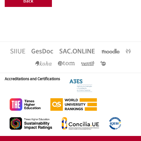
Back
Accreditations and Certifications