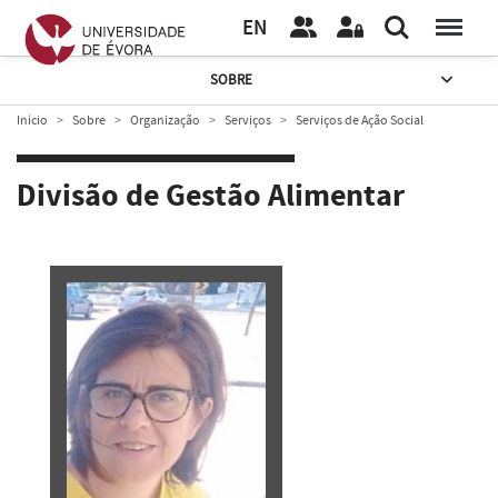
EN
SOBRE
Início
Sobre
Organização
Serviços
Serviços de Ação Social
Divisão de Gestão Alimentar