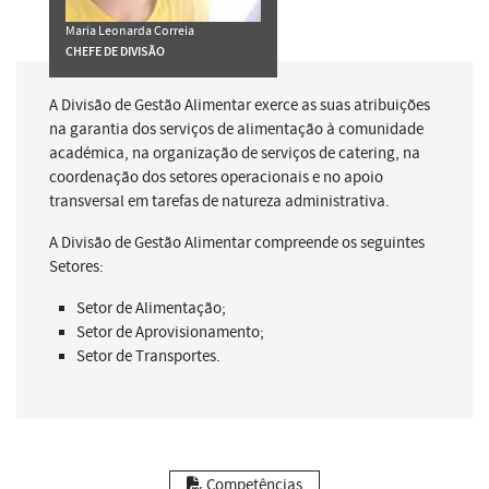
Maria Leonarda Correia
CHEFE DE DIVISÃO
A Divisão de Gestão Alimentar exerce as suas atribuições
na garantia dos serviços de alimentação à comunidade
académica, na organização de serviços de catering, na
coordenação dos setores operacionais e no apoio
transversal em tarefas de natureza administrativa.
A Divisão de Gestão Alimentar compreende os seguintes
Setores:
Setor de Alimentação;
Setor de Aprovisionamento;
Setor de Transportes.
Competências