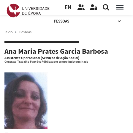
EN
PESSOAS
Início
Pessoas
Ana Maria Prates Garcia Barbosa
Assistente Operacional (Serviços de Ação Social)
Contrato Trabalho Funções Públicas por tempo indeterminado