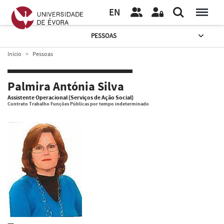
EN
PESSOAS
Início
Pessoas
Palmira Antónia Silva
Assistente Operacional (Serviços de Ação Social)
Contrato Trabalho Funções Públicas por tempo indeterminado