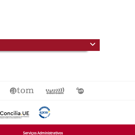
Serviços Administrativos