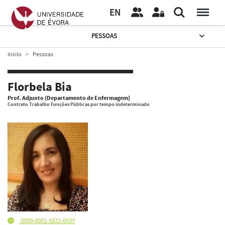
EN
PESSOAS
Início
Pessoas
Florbela Bia
Prof. Adjunto (Departamento de Enfermagem)
Contrato Trabalho Funções Públicas por tempo indeterminado
0000-0001-5822-6537