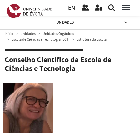
EN
UNIDADES
Início
Unidades
Unidades Orgânicas
Escola de Ciências e Tecnologia (ECT)
Estrutura da Escola
Conselho Científico da Escola de
Ciências e Tecnologia