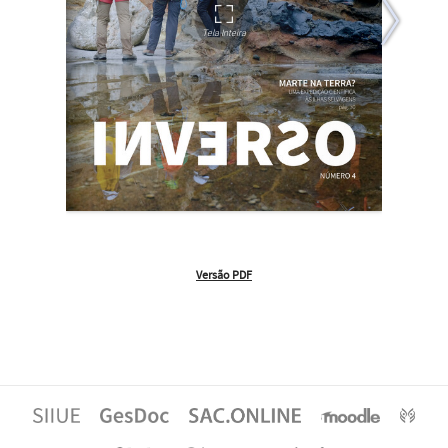
Versão PDF