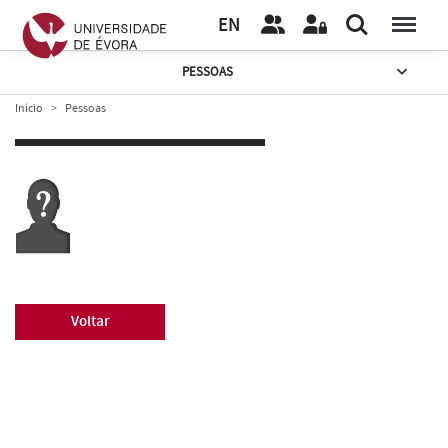
EN
PESSOAS
Início
Pessoas
Voltar