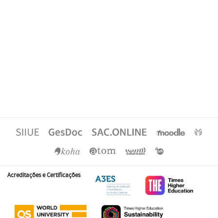
Acreditações e Certificações