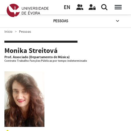
EN
PESSOAS
Início
Pessoas
Monika Streitová
Prof. Associado (Departamento de Música)
Contrato Trabalho Funções Públicas por tempo indeterminado