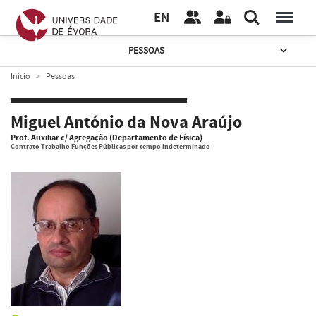
EN
PESSOAS
Início
Pessoas
Miguel António da Nova Araújo
Prof. Auxiliar c/ Agregação (Departamento de Física)
Contrato Trabalho Funções Públicas por tempo indeterminado