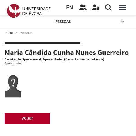
EN
PESSOAS
Início
Pessoas
Maria Cândida Cunha Nunes Guerreiro
Assistente Operacional [Aposentado] (Departamento de Física)
Aposentado
Voltar