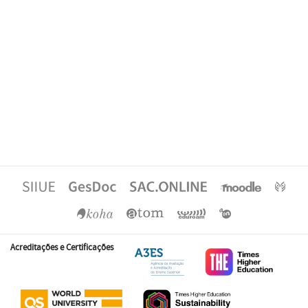
Acreditações e Certificações