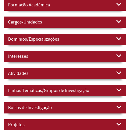
Formação Académica
Cargos/Unidades
Domínios/Especializações
Interesses
Atividades
Linhas Temáticas/Grupos de Investigação
Bolsas de Investigação
Projetos