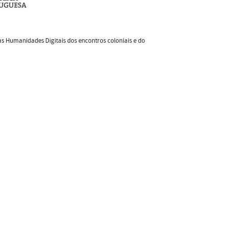
s Humanidades Digitais dos encontros coloniais e do