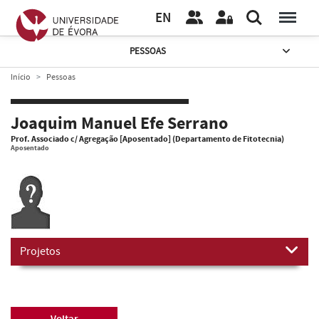
EN
PESSOAS
Início
Pessoas
Joaquim Manuel Efe Serrano
Prof. Associado c/ Agregação [Aposentado] (Departamento de Fitotecnia)
Aposentado
Projetos