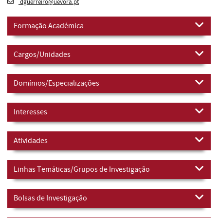
dguerreiro@uevora.pt
Formação Académica
Cargos/Unidades
Domínios/Especializações
Interesses
Atividades
Linhas Temáticas/Grupos de Investigação
Bolsas de Investigação