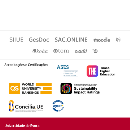
Acreditações e Certificações
Universidade de Évora