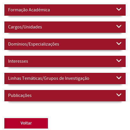
Formação Académica
Cargos/Unidades
Domínios/Especializações
Interesses
Linhas Temáticas/Grupos de Investigação
Publicações
Voltar