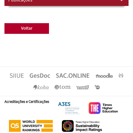
Voltar
Acreditações e Certificações