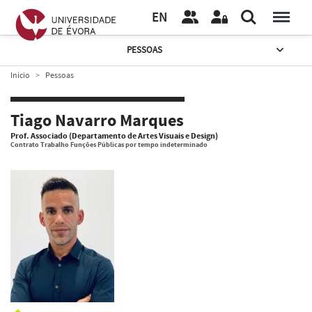
EN
PESSOAS
Início
Pessoas
Tiago Navarro Marques
Prof. Associado (Departamento de Artes Visuais e Design)
Contrato Trabalho Funções Públicas por tempo indeterminado