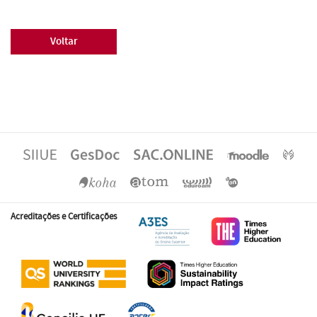
Voltar
Acreditações e Certificações