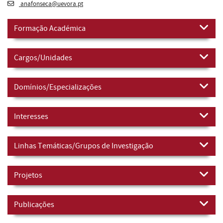
anafonseca@uevora.pt
Formação Académica
Cargos/Unidades
Domínios/Especializações
Interesses
Linhas Temáticas/Grupos de Investigação
Projetos
Publicações