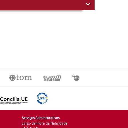
Serviços Administrativos
Largo Senhora da Natividade