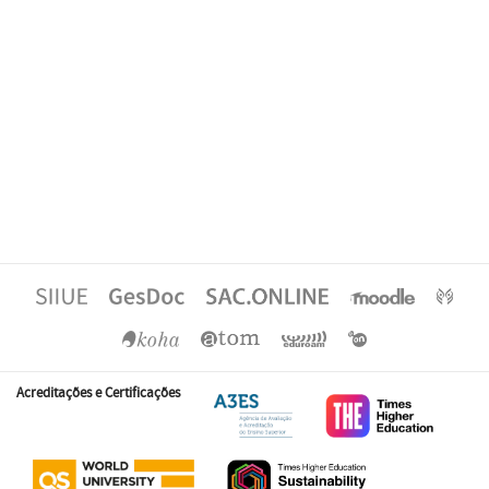
Acreditações e Certificações