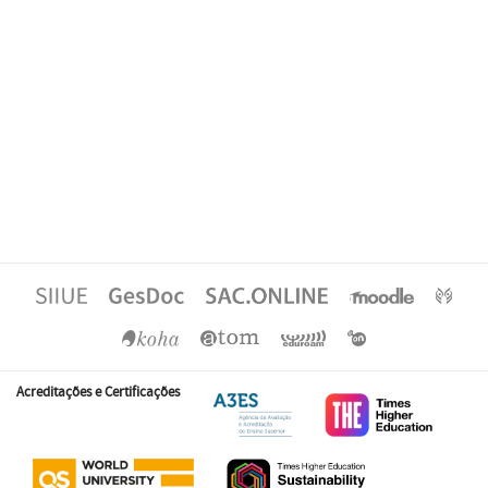
Acreditações e Certificações