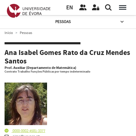
EN
PESSOAS
Início
Pessoas
Ana Isabel Gomes Rato da Cruz Mendes
Santos
Prof. Auxiliar (Departamento de Matemática)
Contrato Trabalho Funções Públicas por tempo indeterminado
0000-0002-4581-3377