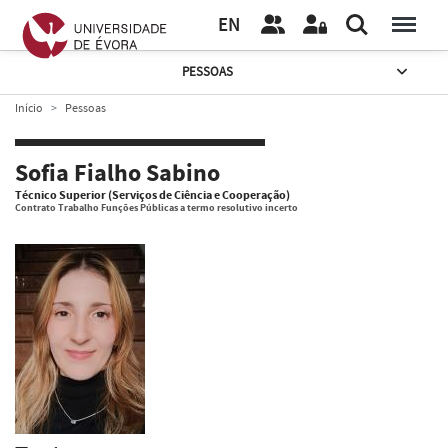
EN
PESSOAS
Início
Pessoas
Sofia Fialho Sabino
Técnico Superior (Serviços de Ciência e Cooperação)
Contrato Trabalho Funções Públicas a termo resolutivo incerto