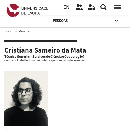
EN
PESSOAS
Início
Pessoas
Cristiana Sameiro da Mata
Técnico Superior (Serviços de Ciência e Cooperação)
Contrato Trabalho Funções Públicas por tempo indeterminado