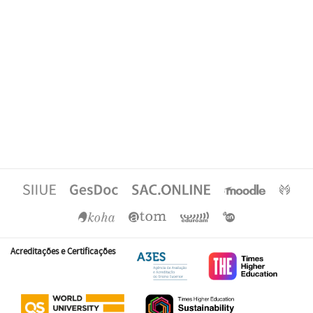
Acreditações e Certificações