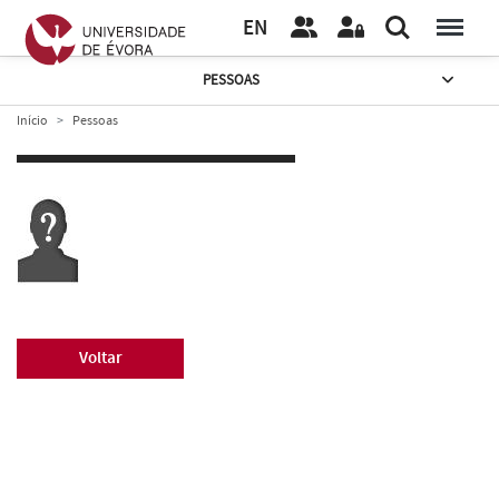
EN
PESSOAS
Início
Pessoas
Voltar