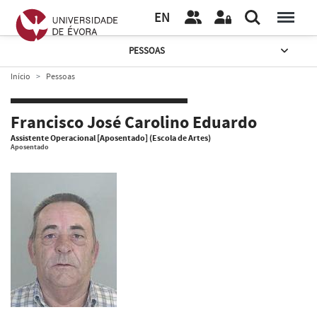
EN
PESSOAS
Início
Pessoas
Francisco José Carolino Eduardo
Assistente Operacional [Aposentado] (Escola de Artes)
Aposentado