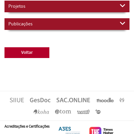
Projetos
Publicações
Voltar
Acreditações e Certificações