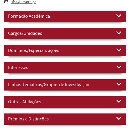
lfsa@uevora.pt
Formação Académica
Cargos/Unidades
Domínios/Especializações
Interesses
Linhas Temáticas/Grupos de Investigação
Outras Afiliações
Prémios e Distinções