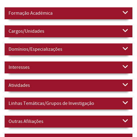
Formação Académica
Cargos/Unidades
Domínios/Especializações
Interesses
Atividades
Linhas Temáticas/Grupos de Investigação
Outras Afiliações