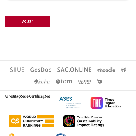
Voltar
Acreditações e Certificações