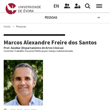
EN
PESSOAS
Início
Pessoas
Marcos Alexandre Freire dos Santos
Prof. Auxiliar (Departamento de Artes Cénicas)
Contrato Trabalho Funções Públicas por tempo indeterminado