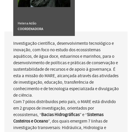
Helena Adão
COORDENADORA
Investigação científica, desenvolvimento tecnológico e
inovação, com foco no estudo dos ecossistemas
aquáticos, de água doce, estuarinos e marinhos, para o
desenvolvimento de políticas e práticas de conservação e
sustentabilidade de recursos e de apoio à governança. É
esta a missão do MARE, alcançada através das atividades
de investigação, educação, transferência de
conhecimento e de tecnologia especializada e divulgação
de ciência.
Com 7 pólos distribuidos pelo país, o MARE está dividido
em 2 grupos de investigação, orientados por
ecossistemas, “
Bacias Hidrográficas
” e “
Sistemas
Costeiros e Oceano
”, dos quais emergem 7 linhas de
investigação transversais: Hidráulica, Hidrologia e