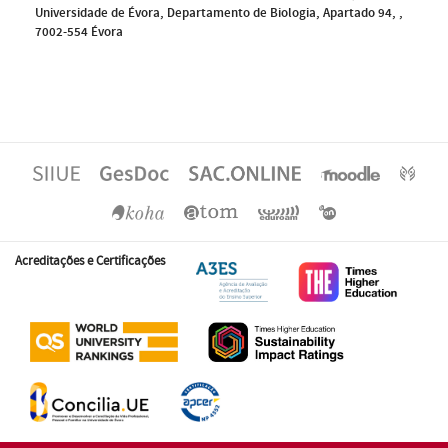
Universidade de Évora, Departamento de Biologia, Apartado 94, ,
7002-554 Évora
Acreditações e Certificações