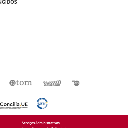
NGIDOS
Serviços Administrativos