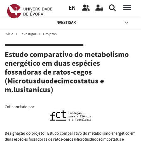
EN
INVESTIGAR
Início
Investigar
Projetos
Estudo comparativo do metabolismo
energético em duas espécies
fossadoras de ratos-cegos
(Microtusduodecimcostatus e
m.lusitanicus)
Cofinanciado por:
Designação do projeto
|
Estudo comparativo do metabolismo energético em
duas espécies fossadoras de ratos-cegos (Microtusduodecimcostatus e