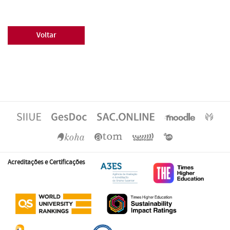
Voltar
Acreditações e Certificações