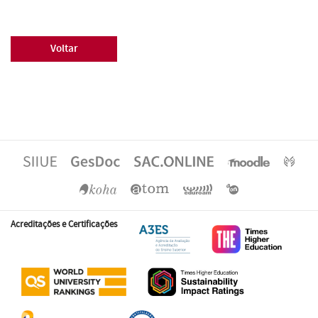
Voltar
Acreditações e Certificações