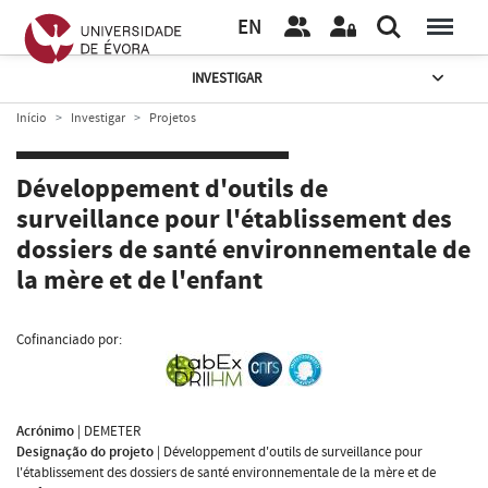
EN
INVESTIGAR
Início
Investigar
Projetos
Développement d'outils de
surveillance pour l'établissement des
dossiers de santé environnementale de
la mère et de l'enfant
Cofinanciado por:
Acrónimo
|
DEMETER
Designação do projeto
|
Développement d'outils de surveillance pour
l'établissement des dossiers de santé environnementale de la mère et de