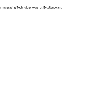
ip integrating Technology towards Excellence and