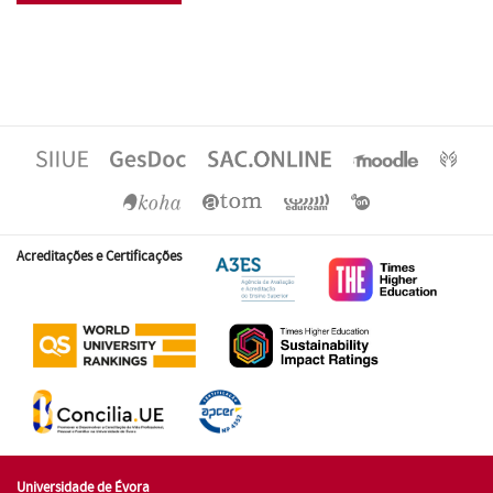
Acreditações e Certificações
Universidade de Évora