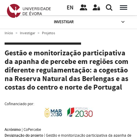
EN
INVESTIGAR
Início
Investigar
Projetos
Gestão e monitorização participativa
da apanha de percebe em regiões com
diferente regulamentação: a cogestão
na Reserva Natural das Berlengas e as
costas do centro e norte de Portugal
Cofinanciado por:
Acrónimo
|
CoPercebe
Designação do projeto
|
Gestão e monitorização participativa da apanha de