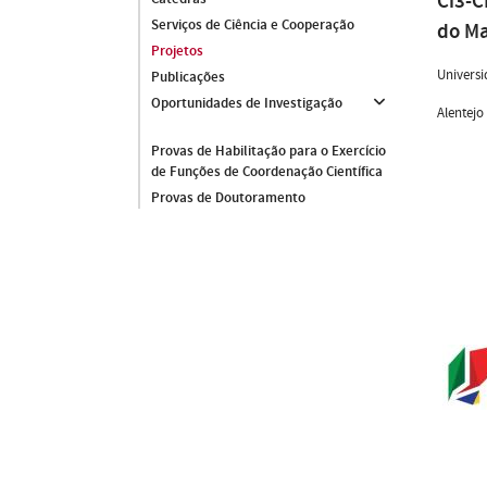
Ci3-C
Serviços de Ciência e Cooperação
do Ma
Projetos
Universi
Publicações
Oportunidades de Investigação
Alentejo
Provas de Habilitação para o Exercício
de Funções de Coordenação Científica
Provas de Doutoramento