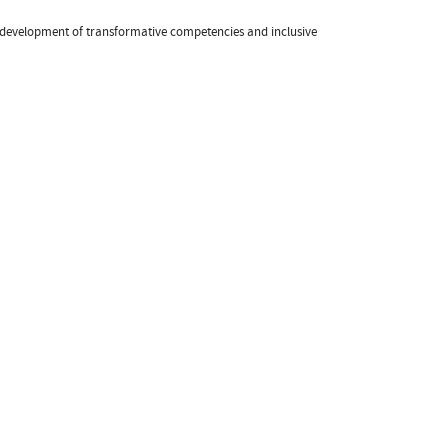
development of transformative competencies and inclusive