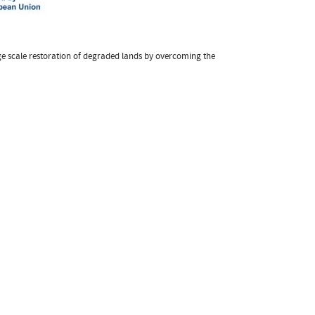
e scale restoration of degraded lands by overcoming the