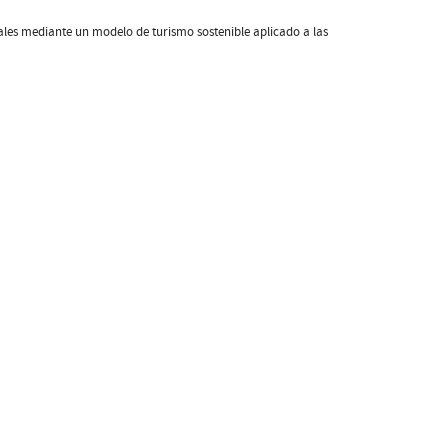
ales mediante un modelo de turismo sostenible aplicado a las