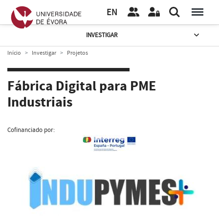
EN
INVESTIGAR
Início
Investigar
Projetos
Fábrica Digital para PME
Industriais
Cofinanciado por: