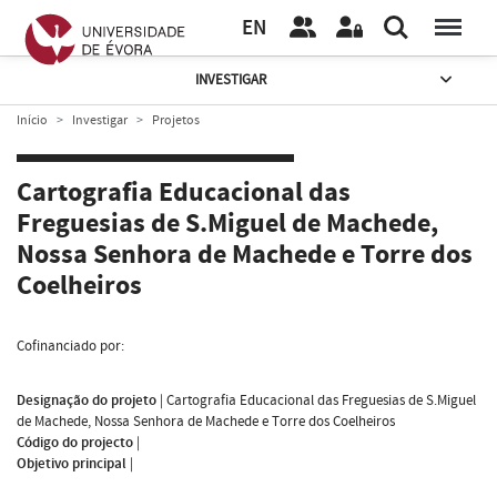
EN
INVESTIGAR
Início
Investigar
Projetos
Cartografia Educacional das
Freguesias de S.Miguel de Machede,
Nossa Senhora de Machede e Torre dos
Coelheiros
Cofinanciado por:
Designação do projeto
|
Cartografia Educacional das Freguesias de S.Miguel
de Machede, Nossa Senhora de Machede e Torre dos Coelheiros
Código do projecto
|
Objetivo principal
|