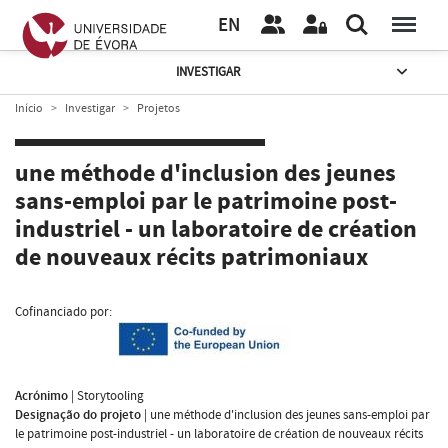
EN
INVESTIGAR
Início
Investigar
Projetos
une méthode d'inclusion des jeunes
sans-emploi par le patrimoine post-
industriel - un laboratoire de création
de nouveaux récits patrimoniaux
Cofinanciado por:
Acrónimo
|
Storytooling
Designação do projeto
|
une méthode d'inclusion des jeunes sans-emploi par
le patrimoine post-industriel - un laboratoire de création de nouveaux récits