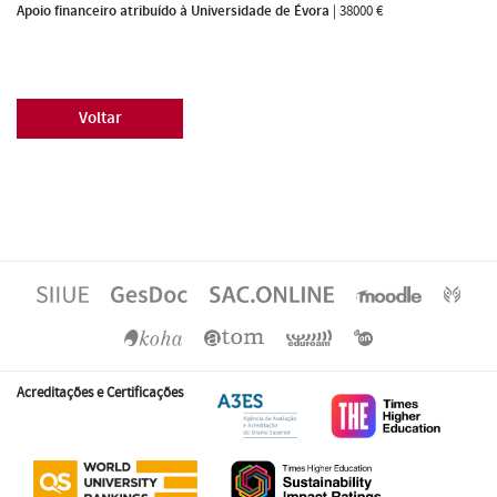
Apoio financeiro atribuído à Universidade de Évora
|
38000 €
Voltar
Acreditações e Certificações