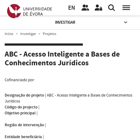
EN
INVESTIGAR
Início
Investigar
Projetos
ABC - Acesso Inteligente a Bases de
Conhecimentos Jurídicos
Cofinanciado por:
Designação do projeto
|
ABC - Acesso Inteligente a Bases de Conhecimentos
Jurídicos
Código do projecto
|
Objetivo principal
|
Região de intervenção
|
Entidade beneficiária
|