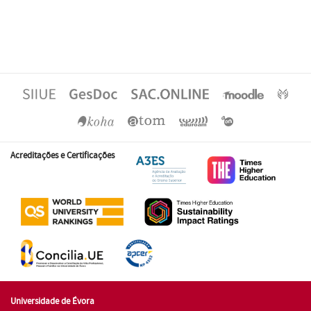
Acreditações e Certificações
Universidade de Évora