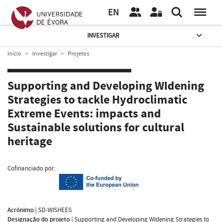
EN
INVESTIGAR
Início
Investigar
Projetos
Supporting and Developing WIdening
Strategies to tackle Hydroclimatic
Extreme Events: impacts and
Sustainable solutions for cultural
heritage
Cofinanciado por:
Acrónimo
|
SD-WISHEES
Designação do projeto
|
Supporting and Developing WIdening Strategies to