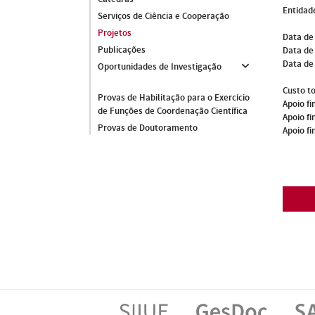
Entidade
Serviços de Ciência e Cooperação
Projetos
Data de
Publicações
Data de 
Data de
Oportunidades de Investigação
Custo to
Provas de Habilitação para o Exercício
Apoio fi
de Funções de Coordenação Científica
Apoio fi
Provas de Doutoramento
Apoio fi