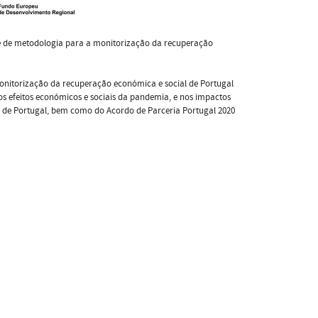
e de metodologia para a monitorização da recuperação
nitorização da recuperação económica e social de Portugal
s efeitos económicos e sociais da pandemia, e nos impactos
a de Portugal, bem como do Acordo de Parceria Portugal 2020